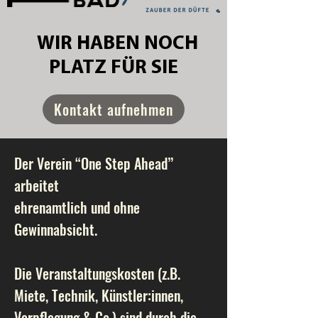
WIR HABEN NOCH
PLATZ FÜR SIE
Kontakt aufnehmen
Der Verein “One Step Ahead”
arbeitet
ehrenamtlich und ohne
Gewinnabsicht.
Die Veranstaltungskosten (z.B.
Miete, Technik, Künstler:innen,
Verpflegung & Co.) sind durch die