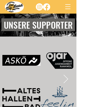
UNSERE SUPPORTER