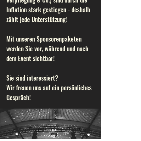
Inflation stark gestiegen - deshalb
zählt jede Unterstützung!
Mit unseren Sponsorenpaketen
werden Sie vor, während und nach
dem Event sichtbar!
Sie sind interessiert?
Wir freuen uns auf ein persönliches
Gespräch!